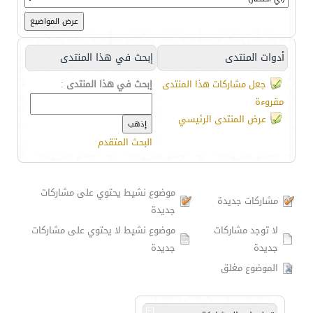
أدوات المنتدى
إبحث في هذا المنتدى
جعل مشاركات هذا المنتدى
إبحث في هذا المنتدى
:
مقروءة
عرض المنتدى الرئيسي
البحث المتقدم
موضوع نشيط يحتوي على مشاركات
مشاركات جديدة
جديدة
لا توجد مشاركات
موضوع نشيط لا يحتوي على مشاركات
جديدة
جديدة
الموضوع مغلق