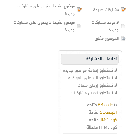
موضوع نشيط يحتوي على مشاركات
مشاركات جديدة
جديدة
لا توجد مشاركات
موضوع نشيط لا يحتوي على مشاركات
جديدة
جديدة
الموضوع مغلق
تعليمات المشاركة
لا تستطيع
إضافة مواضيع جديدة
لا تستطيع
الرد على المواضيع
لا تستطيع
إرفاق ملفات
لا تستطيع
تعديل مشاركاتك
is
BB code
متاحة
الابتسامات
متاحة
كود [IMG]
متاحة
كود HTML
معطلة