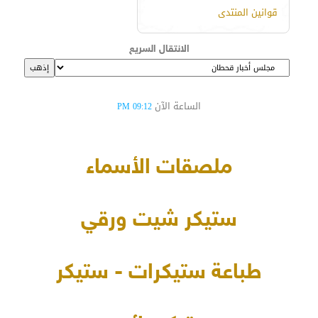
قوانين المنتدى
الانتقال السريع
الساعة الآن
09:12 PM
ملصقات الأسماء
ستيكر شيت ورقي
طباعة ستيكرات - ستيكر