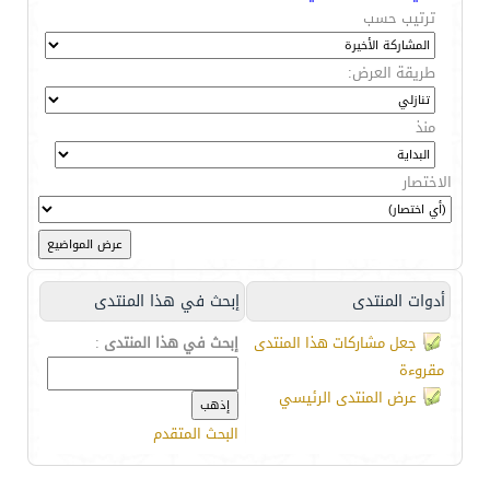
ترتيب حسب
طريقة العرض:
منذ
الاختصار
أدوات المنتدى
إبحث في هذا المنتدى
جعل مشاركات هذا المنتدى
إبحث في هذا المنتدى
:
مقروءة
عرض المنتدى الرئيسي
البحث المتقدم