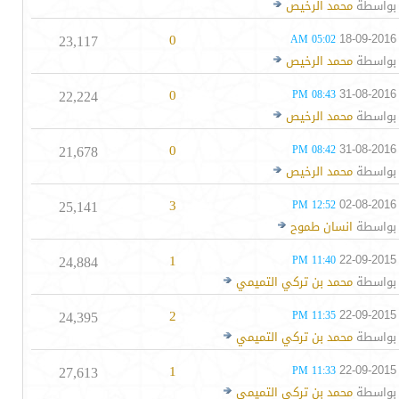
بواسطة
محمد الرخيص
23,117
0
18-09-2016
05:02 AM
بواسطة
محمد الرخيص
22,224
0
31-08-2016
08:43 PM
بواسطة
محمد الرخيص
21,678
0
31-08-2016
08:42 PM
بواسطة
محمد الرخيص
25,141
3
02-08-2016
12:52 PM
بواسطة
انسان طموح
24,884
1
22-09-2015
11:40 PM
بواسطة
محمد بن تركي التميمي
24,395
2
22-09-2015
11:35 PM
بواسطة
محمد بن تركي التميمي
27,613
1
22-09-2015
11:33 PM
بواسطة
محمد بن تركي التميمي