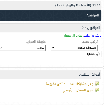
1277 (الأعضاء 0 والزوار 1277)
المراقبين
المراقبين : 2
نايف بن جليد
,
علي آل جبعان
ترتيب حسب
طريقة العرض:
أدوات المنتدى
جعل مشاركات هذا المنتدى مقروءة
عرض المنتدى الرئيسي