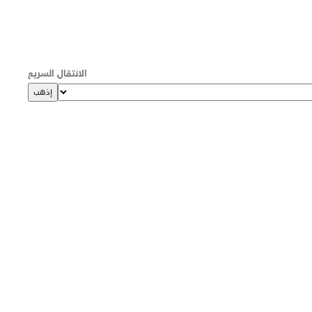
الانتقال السريع