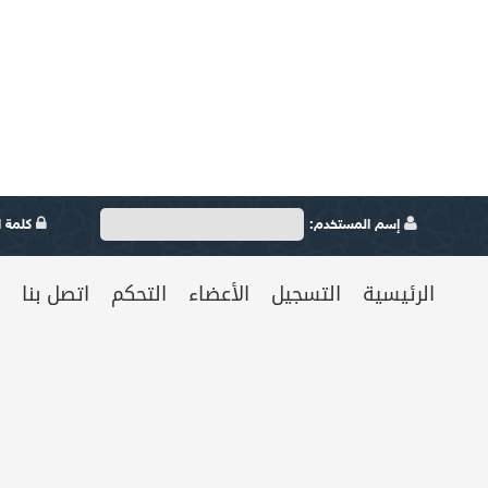
إسم المستخدم:
كلمة ال
الرئيسية
التسجيل
الأعضاء
التحكم
اتصل بنا