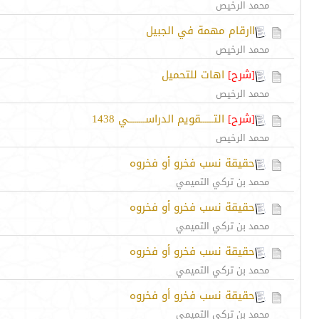
محمد الرخيص
اارقام مهمة في الجبيل
محمد الرخيص
[شرح]
اهات للتحميل
محمد الرخيص
[شرح]
التــــــقويم الدراســــــــي 1438
محمد الرخيص
حقيقة نسب فخرو أو فخروه
محمد بن تركي التميمي
حقيقة نسب فخرو أو فخروه
محمد بن تركي التميمي
حقيقة نسب فخرو أو فخروه
محمد بن تركي التميمي
حقيقة نسب فخرو أو فخروه
محمد بن تركي التميمي