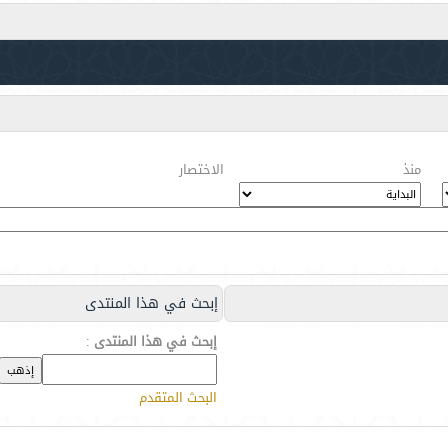
منذ
الاختصار
إبحث في هذا المنتدى
إبحث في هذا المنتدى
:
البحث المتقدم