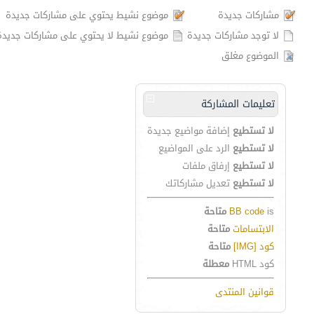
مشاركات جديدة
موضوع نشيط يحتوي على مشاركات جديدة
لا توجد مشاركات جديدة
موضوع نشيط لا يحتوي على مشاركات جديدة
الموضوع مغلق
تعليمات المشاركة
لا تستطيع
إضافة مواضيع جديدة
لا تستطيع
الرد على المواضيع
لا تستطيع
إرفاق ملفات
لا تستطيع
تعديل مشاركاتك
is
BB code
متاحة
الابتسامات
متاحة
كود [IMG]
متاحة
كود HTML
معطلة
قوانين المنتدى