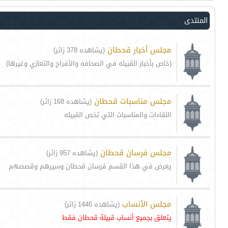
المنتدى
مجلس أخبار قحطان
(يشاهده 378 زائر)
(خاص بأخبار القبيله في الصحافه والأفراح والتعازي وغيرها)
مجلس مناسبات قحطان
(يشاهده 168 زائر)
اللقاءات والمناسبات التي تخص القبيله
مجلس فرسان قحطان
(يشاهده 957 زائر)
يعرض في هذا القسم فرسان قحطان وسيرهم وقصصهم
مجلس الأنساب
(يشاهده 1446 زائر)
يتعلق بجميع أنساب قبيلة قحطان فقط