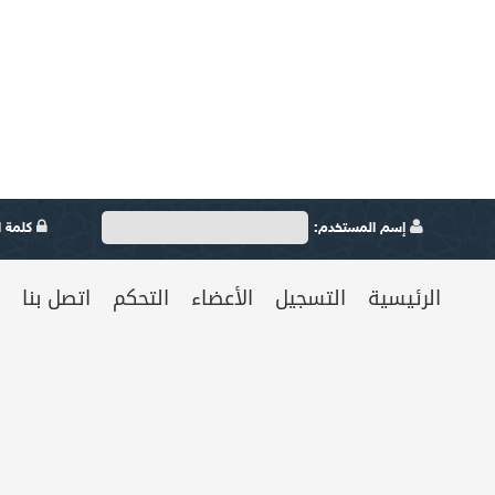
إسم المستخدم:
كلمة ال
الرئيسية
التسجيل
الأعضاء
التحكم
اتصل بنا