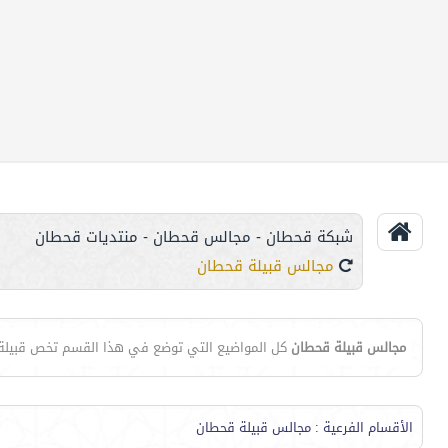
شبكة قحطان - مجالس قحطان - منتديات قحطان
مجالس قبيلة قحطان
مجالس قبيلة قحطان
كل المواضيع التي توضع في هذا القسم تخص قبيل
الأقسام الفرعية
: مجالس قبيلة قحطان