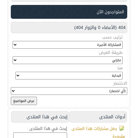
المتواجدون الآن
404 (الأعضاء 0 والزوار 404)
ترتيب حسب
طريقة العرض:
منذ
الاختصار
أدوات المنتدى
إبحث في هذا المنتدى
جعل مشاركات هذا المنتدى
إبحث في هذا المنتدى
:
مقروءة