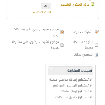
عرض المنتدى الرئيسي
البحث المتقدم
موضوع نشيط يحتوي على مشاركات
مشاركات جديدة
جديدة
لا توجد مشاركات
موضوع نشيط لا يحتوي على مشاركات
جديدة
جديدة
الموضوع مغلق
تعليمات المشاركة
لا تستطيع
إضافة مواضيع جديدة
لا تستطيع
الرد على المواضيع
لا تستطيع
إرفاق ملفات
لا تستطيع
تعديل مشاركاتك