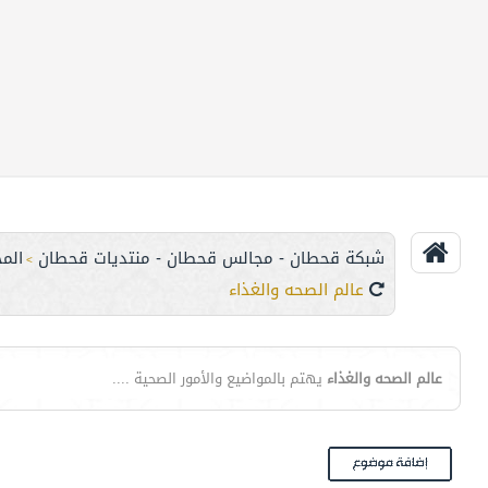
شبكة قحطان - مجالس قحطان - منتديات قحطان
الم
>
عالم الصحه والغذاء
عالم الصحه والغذاء
يهتم بالمواضيع والأمور الصحية ....