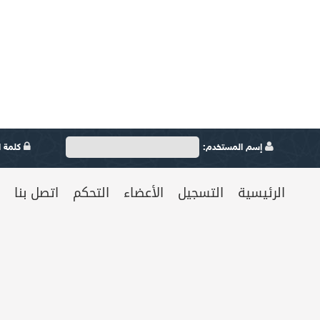
إسم المستخدم:
كلمة ال
الرئيسية
التسجيل
الأعضاء
التحكم
اتصل بنا