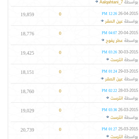
بواسطة
Aalqahtani_7
19,859
0
26-04-2015
12:26 PM
بواسطة
عين الصقر
18,776
0
20-04-2015
04:07 PM
بواسطة
عطر يفوح
19,425
0
30-03-2015
03:26 PM
بواسطة
انترست
18,151
0
29-03-2015
01:24 PM
بواسطة
عين الصقر
18,760
0
28-03-2015
02:22 PM
بواسطة
انترست
19,029
0
26-03-2015
03:36 PM
بواسطة
انترست
20,739
0
25-03-2015
01:27 PM
بواسطة
انترست