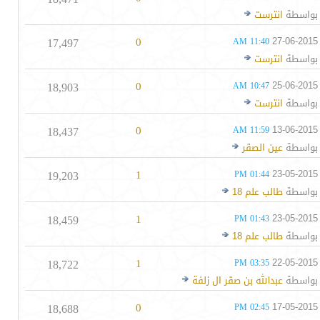
بواسطة
انترست
17,497
0
27-06-2015
11:40 AM
بواسطة
انترست
18,903
0
25-06-2015
10:47 AM
بواسطة
انترست
18,437
0
13-06-2015
11:59 AM
بواسطة
عين الصقر
19,203
1
23-05-2015
01:44 PM
بواسطة
طالب علم 18
18,459
1
23-05-2015
01:43 PM
بواسطة
طالب علم 18
18,722
1
22-05-2015
03:35 PM
بواسطة
عبدالله بن صقر ال زلفة
18,688
0
17-05-2015
02:45 PM