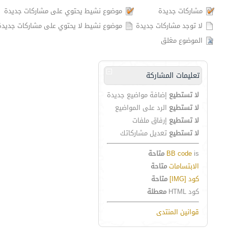
مشاركات جديدة
موضوع نشيط يحتوي على مشاركات جديدة
لا توجد مشاركات جديدة
موضوع نشيط لا يحتوي على مشاركات جديدة
الموضوع مغلق
تعليمات المشاركة
لا تستطيع
إضافة مواضيع جديدة
لا تستطيع
الرد على المواضيع
لا تستطيع
إرفاق ملفات
لا تستطيع
تعديل مشاركاتك
is
BB code
متاحة
الابتسامات
متاحة
كود [IMG]
متاحة
كود HTML
معطلة
قوانين المنتدى