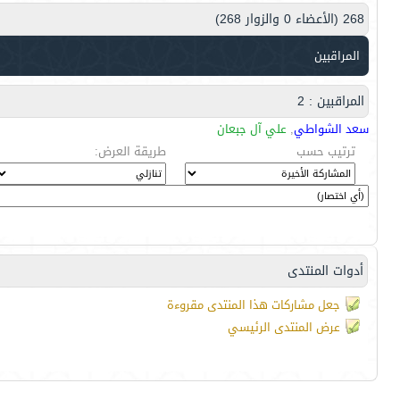
268 (الأعضاء 0 والزوار 268)
المراقبين
المراقبين : 2
سعد الشواطي
,
علي آل جبعان
ترتيب حسب
طريقة العرض:
أدوات المنتدى
جعل مشاركات هذا المنتدى مقروءة
عرض المنتدى الرئيسي