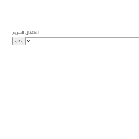
الانتقال السريع