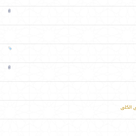
ى الكلى