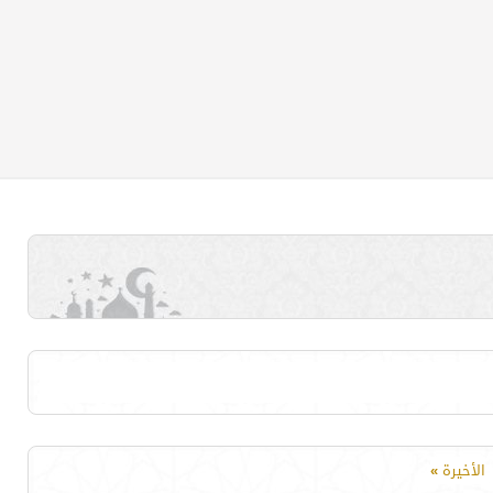
الأخيرة
»