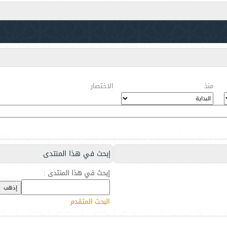
منذ
الاختصار
إبحث في هذا المنتدى
إبحث في هذا المنتدى
:
البحث المتقدم