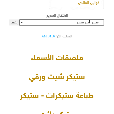
قوانين المنتدى
الانتقال السريع
الساعة الآن
08:36 AM
ملصقات الأسماء
ستيكر شيت ورقي
طباعة ستيكرات - ستيكر