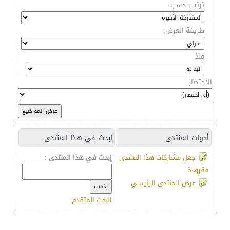
ترتيب حسب
طريقة العرض:
منذ
الاختصار
أدوات المنتدى
إبحث في هذا المنتدى
جعل مشاركات هذا المنتدى
إبحث في هذا المنتدى
:
مقروءة
عرض المنتدى الرئيسي
البحث المتقدم