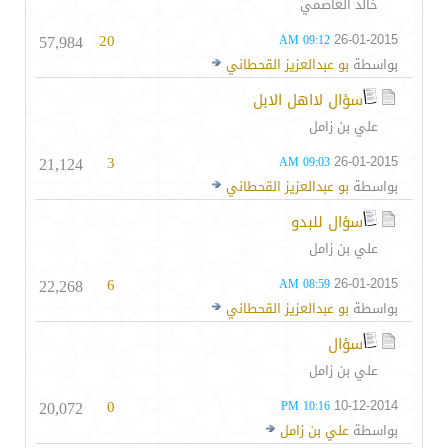
خالد العاصمي
57,984
20
26-01-2015
09:12 AM
بواسطة
بو عبدالعزيز القحطاني
سؤال لااهل الابل
علي بن زامل
21,124
3
26-01-2015
09:03 AM
بواسطة
بو عبدالعزيز القحطاني
سؤال للبدو
علي بن زامل
22,268
6
26-01-2015
08:59 AM
بواسطة
بو عبدالعزيز القحطاني
سؤال
علي بن زامل
20,072
0
10-12-2014
10:16 PM
بواسطة
علي بن زامل