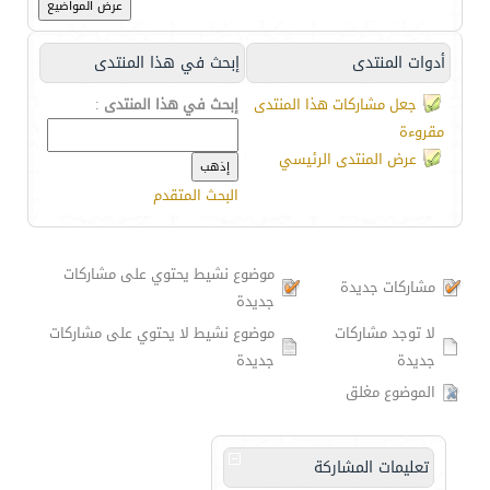
أدوات المنتدى
إبحث في هذا المنتدى
جعل مشاركات هذا المنتدى
إبحث في هذا المنتدى
:
مقروءة
عرض المنتدى الرئيسي
البحث المتقدم
موضوع نشيط يحتوي على مشاركات
مشاركات جديدة
جديدة
لا توجد مشاركات
موضوع نشيط لا يحتوي على مشاركات
جديدة
جديدة
الموضوع مغلق
تعليمات المشاركة