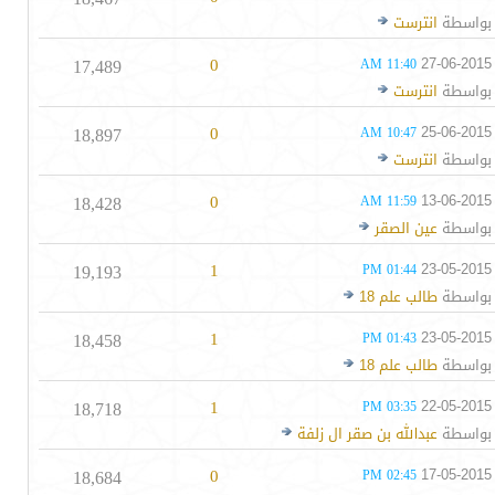
بواسطة
انترست
17,489
0
27-06-2015
11:40 AM
بواسطة
انترست
18,897
0
25-06-2015
10:47 AM
بواسطة
انترست
18,428
0
13-06-2015
11:59 AM
بواسطة
عين الصقر
19,193
1
23-05-2015
01:44 PM
بواسطة
طالب علم 18
18,458
1
23-05-2015
01:43 PM
بواسطة
طالب علم 18
18,718
1
22-05-2015
03:35 PM
بواسطة
عبدالله بن صقر ال زلفة
18,684
0
17-05-2015
02:45 PM