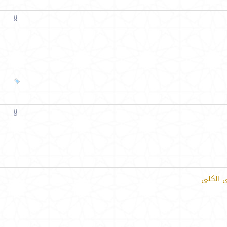
ى الكلى