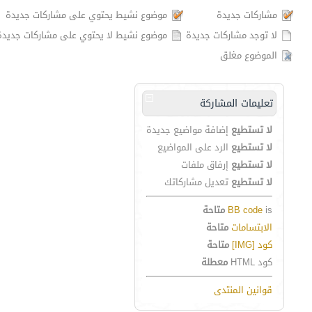
مشاركات جديدة
موضوع نشيط يحتوي على مشاركات جديدة
لا توجد مشاركات جديدة
موضوع نشيط لا يحتوي على مشاركات جديدة
الموضوع مغلق
تعليمات المشاركة
لا تستطيع
إضافة مواضيع جديدة
لا تستطيع
الرد على المواضيع
لا تستطيع
إرفاق ملفات
لا تستطيع
تعديل مشاركاتك
is
BB code
متاحة
الابتسامات
متاحة
كود [IMG]
متاحة
كود HTML
معطلة
قوانين المنتدى