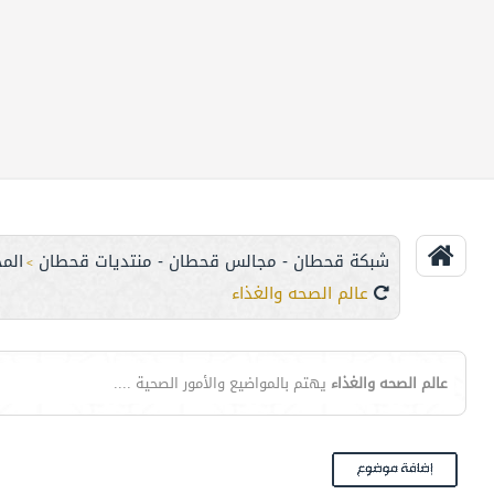
شبكة قحطان - مجالس قحطان - منتديات قحطان
الم
>
عالم الصحه والغذاء
عالم الصحه والغذاء
يهتم بالمواضيع والأمور الصحية ....