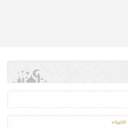
الأخيرة
»