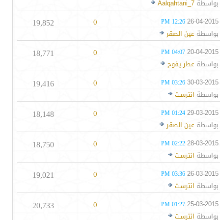
بواسطة
Aalqahtani_7
19,852
0
26-04-2015
12:26 PM
بواسطة
عين الصقر
18,771
0
20-04-2015
04:07 PM
بواسطة
عطر يفوح
19,416
0
30-03-2015
03:26 PM
بواسطة
انترست
18,148
0
29-03-2015
01:24 PM
بواسطة
عين الصقر
18,750
0
28-03-2015
02:22 PM
بواسطة
انترست
19,021
0
26-03-2015
03:36 PM
بواسطة
انترست
20,733
0
25-03-2015
01:27 PM
بواسطة
انترست