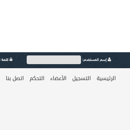
إسم المستخدم:
كلمة ال
الرئيسية
التسجيل
الأعضاء
التحكم
اتصل بنا