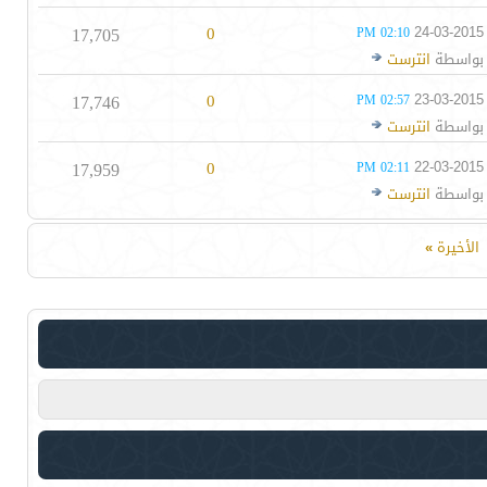
17,705
0
24-03-2015
02:10 PM
بواسطة
انترست
17,746
0
23-03-2015
02:57 PM
بواسطة
انترست
17,959
0
22-03-2015
02:11 PM
بواسطة
انترست
الأخيرة
»