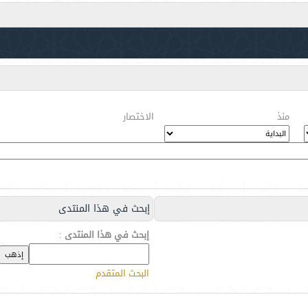
منذ
الاختصار
إبحث في هذا المنتدى
إبحث في هذا المنتدى
:
البحث المتقدم