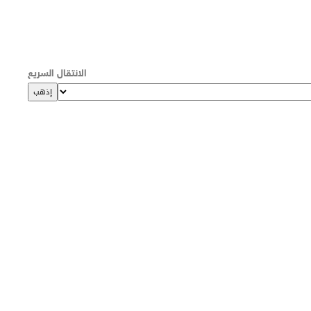
الانتقال السريع