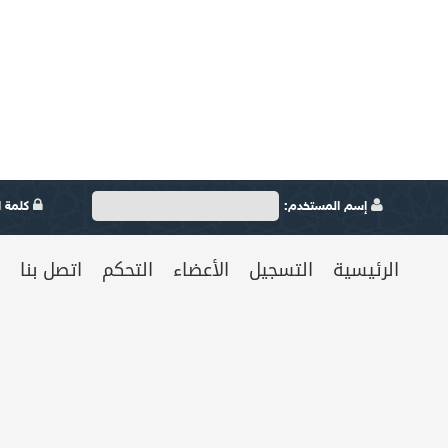
إسم المستخدم:
كلمة ال
الرئيسية
التسجيل
الأعضاء
التحكم
اتصل بنا