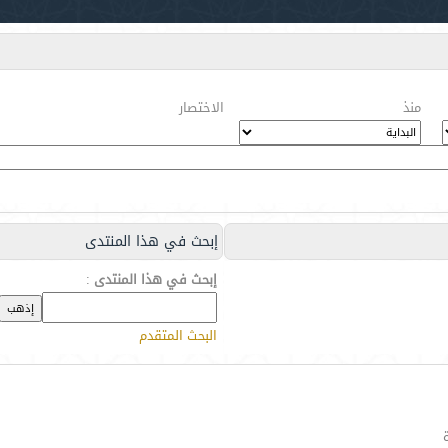
منذ
الاختصار
إبحث في هذا المنتدى
إبحث في هذا المنتدى
:
البحث المتقدم