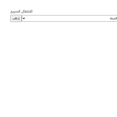
الانتقال السريع