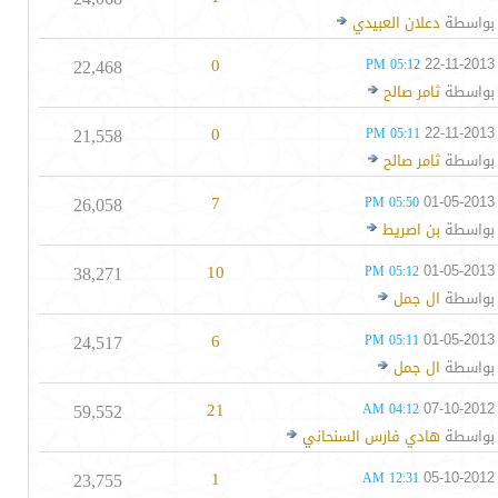
بواسطة
دعلان العبيدي
22,468
0
22-11-2013
05:12 PM
بواسطة
ثامر صالح
21,558
0
22-11-2013
05:11 PM
بواسطة
ثامر صالح
26,058
7
01-05-2013
05:50 PM
بواسطة
بن اصريط
38,271
10
01-05-2013
05:12 PM
بواسطة
ال جمل
24,517
6
01-05-2013
05:11 PM
بواسطة
ال جمل
59,552
21
07-10-2012
04:12 AM
بواسطة
هادي فارس السنحاني
23,755
1
05-10-2012
12:31 AM