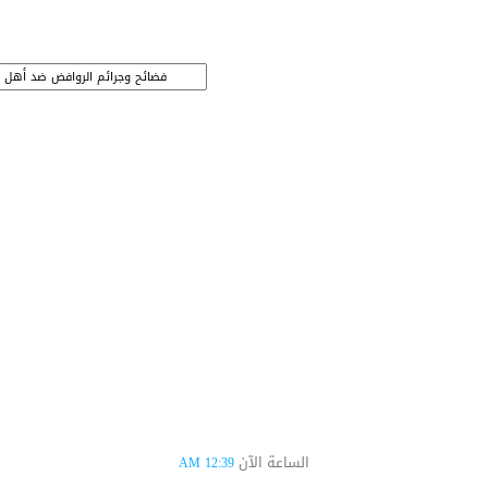
الساعة الآن
12:39 AM