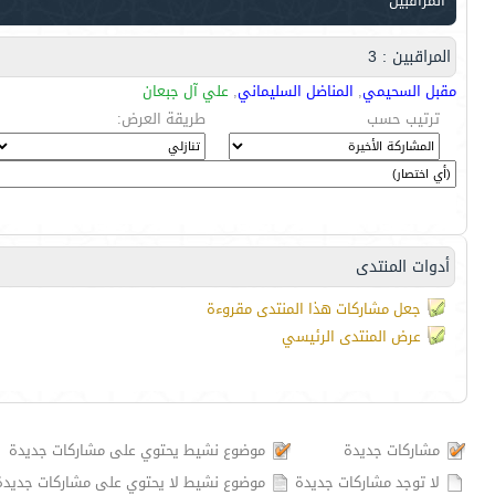
المراقبين
المراقبين : 3
مقبل السحيمي
,
المناضل السليماني
,
علي آل جبعان
ترتيب حسب
طريقة العرض:
أدوات المنتدى
جعل مشاركات هذا المنتدى مقروءة
عرض المنتدى الرئيسي
مشاركات جديدة
موضوع نشيط يحتوي على مشاركات جديدة
لا توجد مشاركات جديدة
موضوع نشيط لا يحتوي على مشاركات جديدة