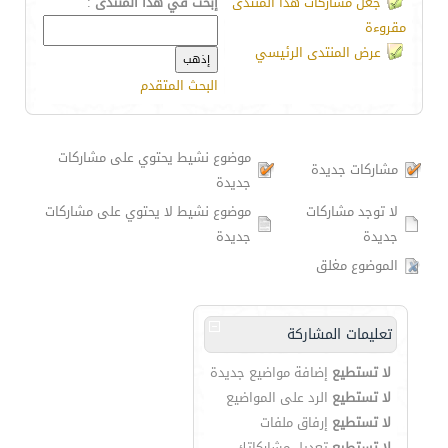
جعل مشاركات هذا المنتدى
إبحث في هذا المنتدى
:
مقروءة
عرض المنتدى الرئيسي
البحث المتقدم
موضوع نشيط يحتوي على مشاركات
مشاركات جديدة
جديدة
لا توجد مشاركات
موضوع نشيط لا يحتوي على مشاركات
جديدة
جديدة
الموضوع مغلق
تعليمات المشاركة
لا تستطيع
إضافة مواضيع جديدة
لا تستطيع
الرد على المواضيع
لا تستطيع
إرفاق ملفات
لا تستطيع
تعديل مشاركاتك