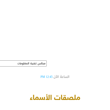
الساعة الآن
12:45 PM
ملصقات الأسماء