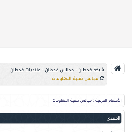
شبكة قحطان - مجالس قحطان - منتديات قحطان
مجالس تقنية المعلومات
الأقسام الفرعية
: مجالس تقنية المعلومات
المنتدى