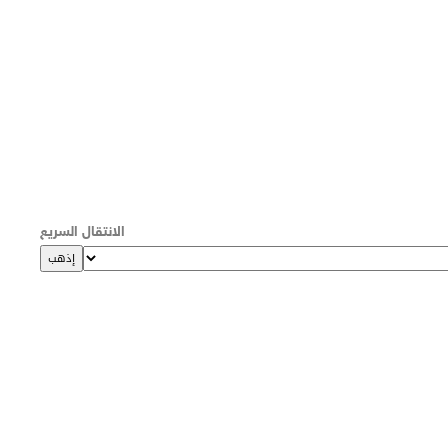
الانتقال السريع