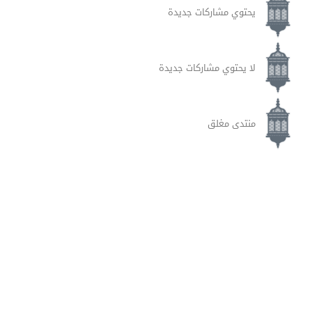
يحتوي مشاركات جديدة
لا يحتوي مشاركات جديدة
منتدى مغلق