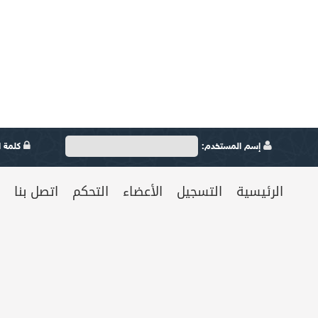
إسم المستخدم:
كلمة ال
الرئيسية
التسجيل
الأعضاء
التحكم
اتصل بنا