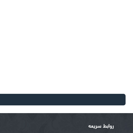
روابط سريعه