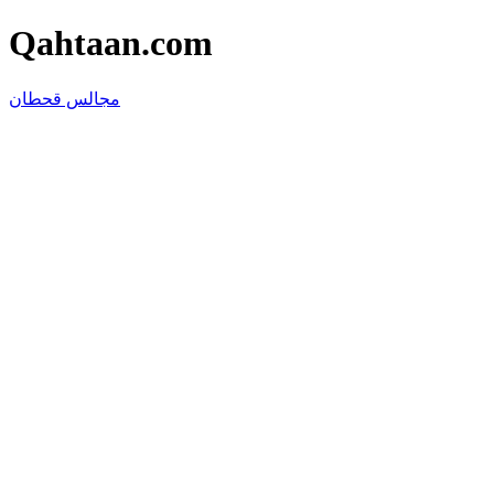
Qahtaan.com
مجالس قحطان